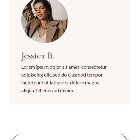
Jessica B.
Lorem ipsum dolor sit amet, consectetur
adipiscing elit, sed do eiusmod tempor
incidi dunt ut labore et dolore magna
aliqua. Ut enim ad minim.