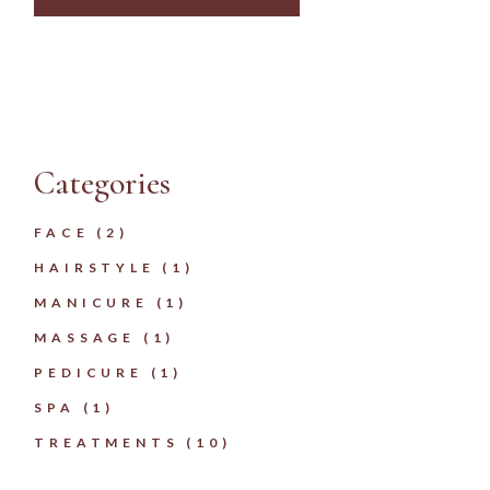
Categories
FACE
(2)
HAIRSTYLE
(1)
MANICURE
(1)
MASSAGE
(1)
PEDICURE
(1)
SPA
(1)
TREATMENTS
(10)