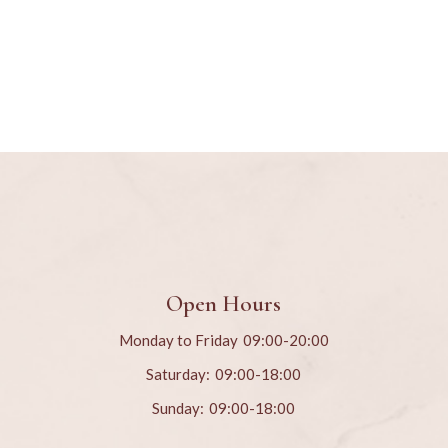
Open Hours
Monday to Friday
09:00-20:00
Saturday:
09:00-18:00
Sunday:
09:00-18:00