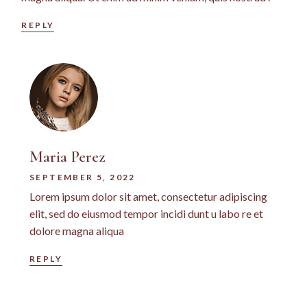
REPLY
Maria Perez
SEPTEMBER 5, 2022
Lorem ipsum dolor sit amet, consectetur adipiscing
elit, sed do eiusmod tempor incidi dunt u labo re et
dolore magna aliqua
REPLY