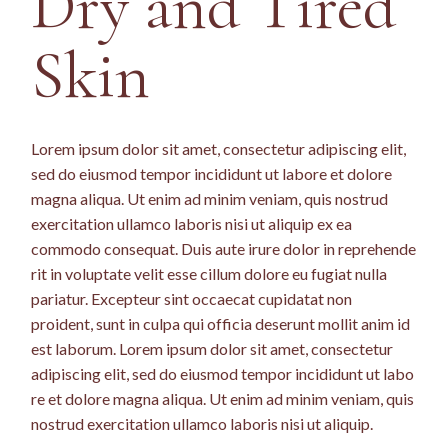
Dry and Tired
Skin
Lorem ipsum dolor sit amet, consectetur adipiscing elit,
sed do eiusmod tempor incididunt ut labore et dolore
magna aliqua. Ut enim ad minim veniam, quis nostrud
exercitation ullamco laboris nisi ut aliquip ex ea
commodo consequat. Duis aute irure dolor in reprehende
rit in voluptate velit esse cillum dolore eu fugiat nulla
pariatur. Excepteur sint occaecat cupidatat non
proident, sunt in culpa qui officia deserunt mollit anim id
est laborum. Lorem ipsum dolor sit amet, consectetur
adipiscing elit, sed do eiusmod tempor incididunt ut labo
re et dolore magna aliqua. Ut enim ad minim veniam, quis
nostrud exercitation ullamco laboris nisi ut aliquip.