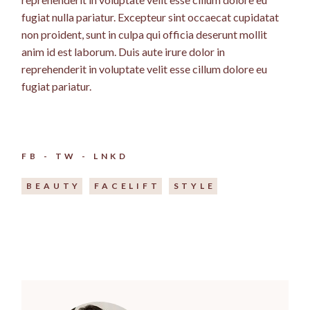
fugiat nulla pariatur. Excepteur sint occaecat cupidatat
non proident, sunt in culpa qui officia deserunt mollit
anim id est laborum. Duis aute irure dolor in
reprehenderit in voluptate velit esse cillum dolore eu
fugiat pariatur.
FB
TW
LNKD
BEAUTY
FACELIFT
STYLE