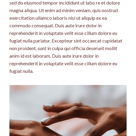
sed do eiusmod tempor incididunt ut labo re et dolore
magna aliqua. Ut enim ad minim veniam, quis nostrud
exercitation ullamco laboris nisi ut aliquip ex ea
commodo consequat. Duis aute irure dolor in
reprehenderit in voluptate velit esse cillum dolore eu
fugiat nulla pariatur. Excepteur sint occaecat cupidatat
non proident, sunt in culpa qui officia deserunt mollit
anim id est laborum. Duis aute irure dolor in
reprehenderit in voluptate velit esse cillum dolore eu
fugiat nulla.