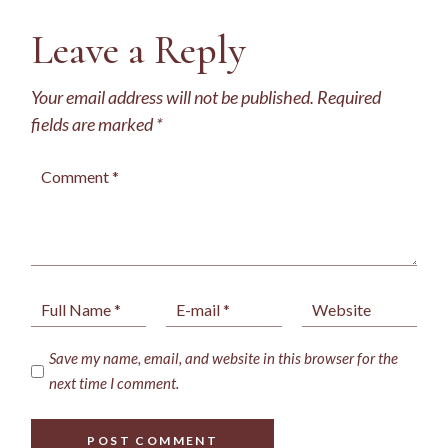
Leave a Reply
Your email address will not be published.
Required
fields are marked
*
Save my name, email, and website in this browser for the
next time I comment.
POST COMMENT