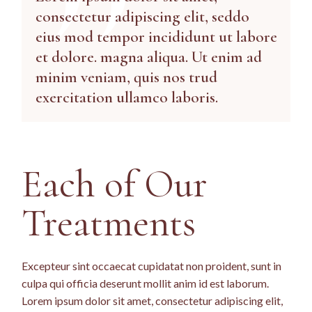
consectetur adipiscing elit, seddo
eius mod tempor incididunt ut labore
et dolore. magna aliqua. Ut enim ad
minim veniam, quis nos trud
exercitation ullamco laboris.
Each of Our
Treatments
Excepteur sint occaecat cupidatat non proident, sunt in
culpa qui officia deserunt mollit anim id est laborum.
Lorem ipsum dolor sit amet, consectetur adipiscing elit,