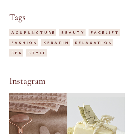
Tags
ACUPUNCTURE
BEAUTY
FACELIFT
FASHION
KERATIN
RELAXATION
SPA
STYLE
Instagram