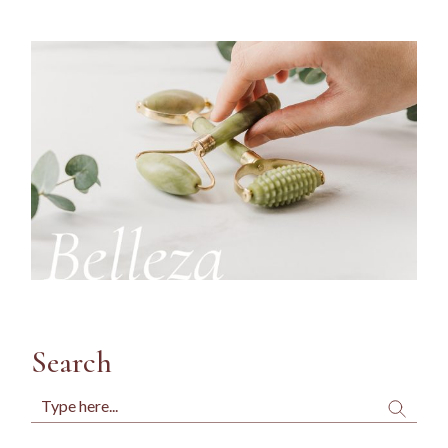
Search