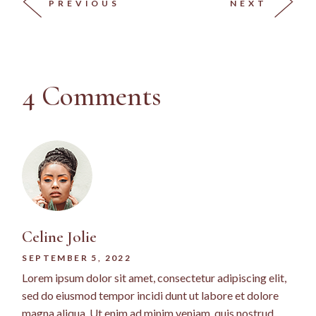
PREVIOUS
NEXT
4 Comments
Celine Jolie
SEPTEMBER 5, 2022
Lorem ipsum dolor sit amet, consectetur adipiscing elit,
sed do eiusmod tempor incidi dunt ut labore et dolore
magna aliqua. Ut enim ad minim veniam, quis nostrud .