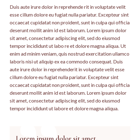
Duis aute irure dolor in reprehende rit in voluptate velit
esse cillum dolore eu fugiat nulla pariatur. Excepteur sint
occaecat cupidatat non proident, sunt in culpa qui officia
deserunt mollit anim id est laborum. Lorem ipsum dolor
sit amet, consectetur adipiscing elit, sed do eiusmod
tempor incididunt ut labo re et dolore magna aliqua. Ut
enim ad minim veniam, quis nostrud exercitation ullamco
laboris nisi ut aliquip ex ea commodo consequat. Duis
aute irure dolor in reprehenderit in voluptate velit esse
cillum dolore eu fugiat nulla pariatur. Excepteur sint
occaecat cupidatat non proident, sunt in culpa qui officia
deserunt mollit anim id est laborum. Lorem ipsum dolor
sit amet, consectetur adipiscing elit, sed do eiusmod
tempor incididunt ut labore et dolore magna aliqua.
Lorem ipsum dolor sit amet,